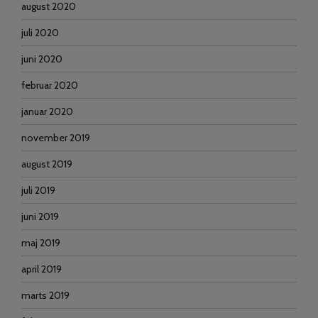
august 2020
juli 2020
juni 2020
februar 2020
januar 2020
november 2019
august 2019
juli 2019
juni 2019
maj 2019
april 2019
marts 2019