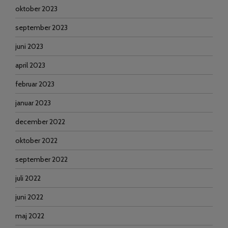
oktober 2023
september 2023
juni 2023
april 2023
februar 2023
januar 2023
december 2022
oktober 2022
september 2022
juli 2022
juni 2022
maj 2022