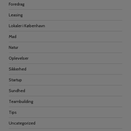
Foredrag
Leasing
Lokaler i København
Mad
Natur
Oplevelser
Sikkerhed
Startup
Sundhed
Teambuilding
Tips
Uncategorized