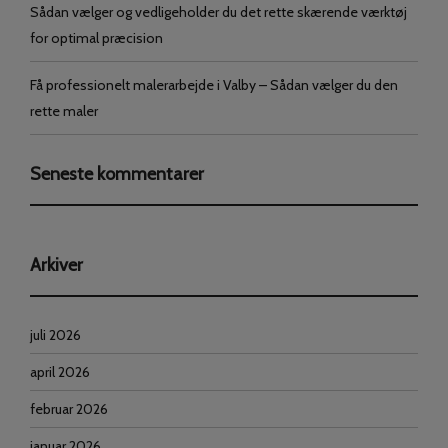
Sådan vælger og vedligeholder du det rette skærende værktøj
for optimal præcision
Få professionelt malerarbejde i Valby – Sådan vælger du den
rette maler
Seneste kommentarer
Arkiver
juli 2026
april 2026
februar 2026
januar 2026