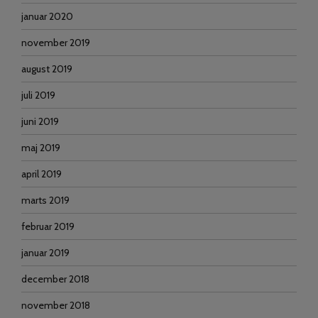
januar 2020
november 2019
august 2019
juli 2019
juni 2019
maj 2019
april 2019
marts 2019
februar 2019
januar 2019
december 2018
november 2018