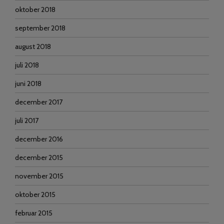
oktober 2018
september 2018
august 2018
juli 2018
juni 2018
december 2017
juli 2017
december 2016
december 2015
november 2015
oktober 2015
februar 2015