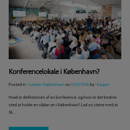
Konferencelokale i København?
Posted in :
Lokaler i København
on
15/12/2016
by :
Kasper
Hvad er definitionen af en konference, og hvor er det bedste
sted at holde en sådan en i København? Lad os starte med at
få…