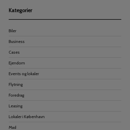
Kategorier
Biler
Business
Cases
Ejendom
Events og lokaler
Flytning
Foredrag
Leasing
Lokaler i København
Mad