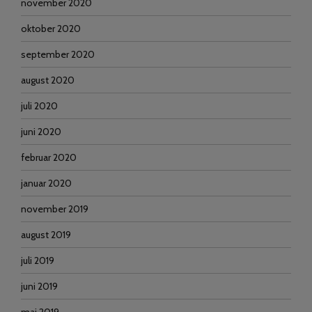
november 2020
oktober 2020
september 2020
august 2020
juli 2020
juni 2020
februar 2020
januar 2020
november 2019
august 2019
juli 2019
juni 2019