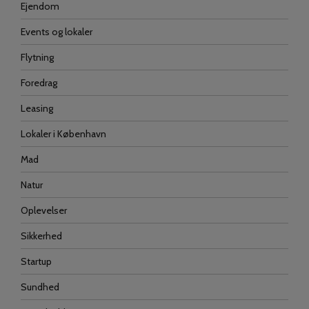
Ejendom
Events og lokaler
Flytning
Foredrag
Leasing
Lokaler i København
Mad
Natur
Oplevelser
Sikkerhed
Startup
Sundhed