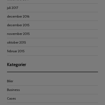
juli 2017
december 2016
december 2015
november 2015
oktober 2015
februar 2015
Kategorier
Biler
Business
Cases