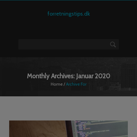
forretningstips.dk
Monthly Archives: Januar 2020
Home
/
Archive For