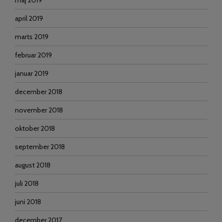
maj 2019
april 2019
marts 2019
februar 2019
januar 2019
december 2018
november 2018
oktober 2018
september 2018
august 2018
juli 2018
juni 2018
december 2017