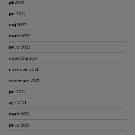
juli 2022
juni 2022
maj 2022
marts 2022
januar 2022
december 2021
november 2021
september 2021
juni 2021
april 2021
marts 2021
januar 2021