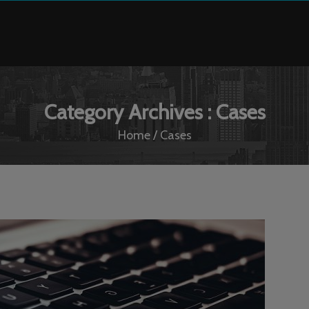
Category Archives : Cases
Home
/
Cases