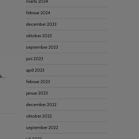
marts 2024
februar 2024
december 2023
oktober 2023
september 2023
juni 2023
april 2023
16,…
februar 2023
januar 2023
december 2022
oktober 2022
september 2022