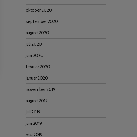
oktober 2020
september 2020
august 2020
juli 2020
juni 2020
februar 2020
januar 2020
november 2019
august 2019
juli 2019
juni 2019
maj 2019