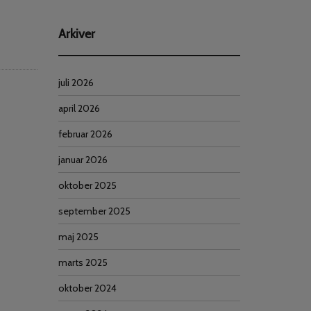
Arkiver
juli 2026
april 2026
februar 2026
januar 2026
oktober 2025
september 2025
maj 2025
marts 2025
oktober 2024