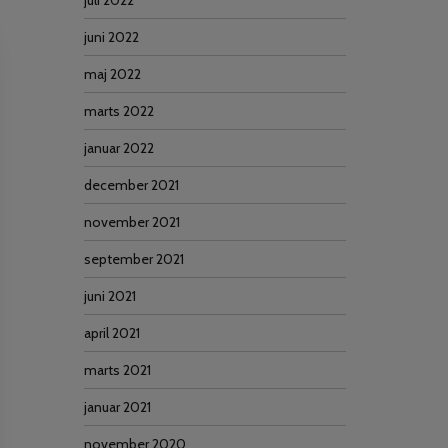
juli 2022
juni 2022
maj 2022
marts 2022
januar 2022
december 2021
november 2021
september 2021
juni 2021
april 2021
marts 2021
januar 2021
november 2020