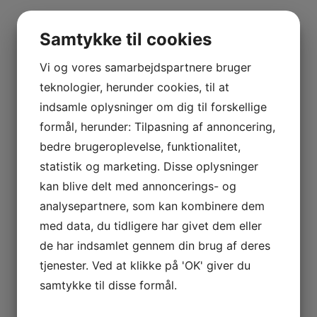
Samtykke til cookies
Vi og vores samarbejdspartnere bruger
teknologier, herunder cookies, til at
indsamle oplysninger om dig til forskellige
formål, herunder: Tilpasning af annoncering,
bedre brugeroplevelse, funktionalitet,
statistik og marketing. Disse oplysninger
kan blive delt med annoncerings- og
analysepartnere, som kan kombinere dem
med data, du tidligere har givet dem eller
de har indsamlet gennem din brug af deres
tjenester. Ved at klikke på 'OK' giver du
samtykke til disse formål.