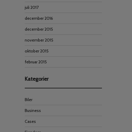
juli 2017
december 2016
december 2015
november 2015
oktober 2015
februar 2015
Kategorier
Biler
Business
Cases