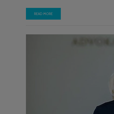
READ MORE