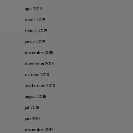
april 2019
marts 2019
februar 2019
januar 2019
december 2018
november 2018
oktober 2018
september 2018
august 2018
juli 2018
juni 2018
december 2017