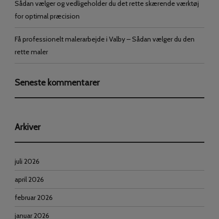
Sådan vælger og vedligeholder du det rette skærende værktøj
for optimal præcision
Få professionelt malerarbejde i Valby – Sådan vælger du den
rette maler
Seneste kommentarer
Arkiver
juli 2026
april 2026
februar 2026
januar 2026