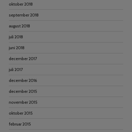
oktober 2018
september 2018
august 2018
juli 2018
juni 2018
december 2017
juli 2017
december 2016
december 2015
november 2015
oktober 2015
februar 2015