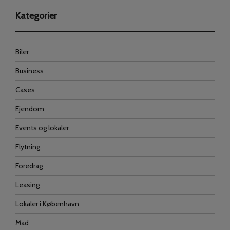
Kategorier
Biler
Business
Cases
Ejendom
Events og lokaler
Flytning
Foredrag
Leasing
Lokaler i København
Mad