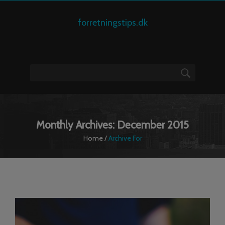
forretningstips.dk
Monthly Archives: December 2015
Home
/
Archive For