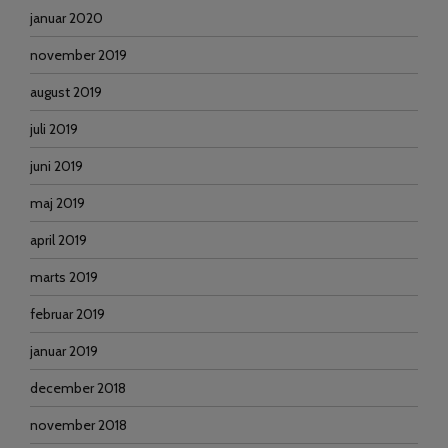
januar 2020
november 2019
august 2019
juli 2019
juni 2019
maj 2019
april 2019
marts 2019
februar 2019
januar 2019
december 2018
november 2018