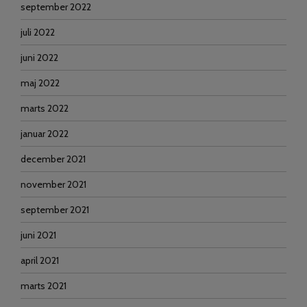
september 2022
juli 2022
juni 2022
maj 2022
marts 2022
januar 2022
december 2021
november 2021
september 2021
juni 2021
april 2021
marts 2021