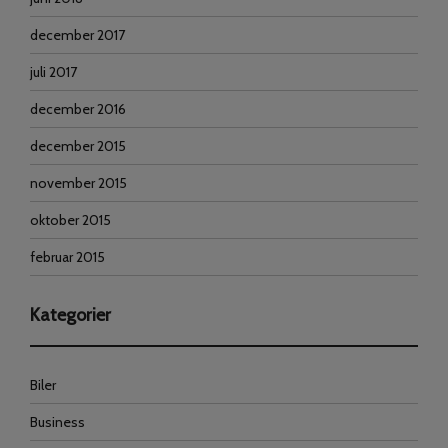
december 2017
juli 2017
december 2016
december 2015
november 2015
oktober 2015
februar 2015
Kategorier
Biler
Business