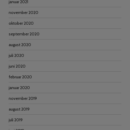
januar 2021
november 2020
oktober 2020
september 2020
august 2020
juli 2020
juni 2020
februar 2020
januar 2020
november 2019
august 2019
juli 2019