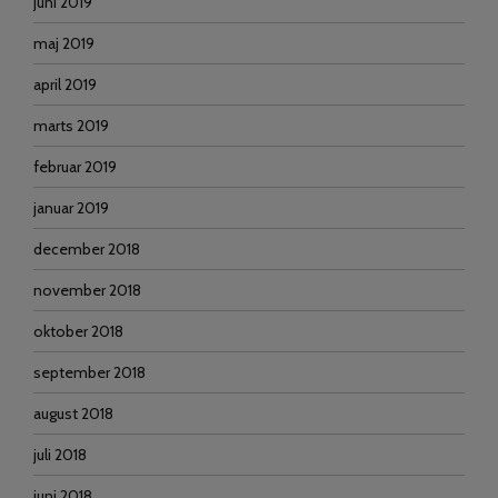
juni 2019
maj 2019
april 2019
marts 2019
februar 2019
januar 2019
december 2018
november 2018
oktober 2018
september 2018
august 2018
juli 2018
juni 2018