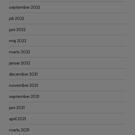
september 2022
juli 2022
juni 2022
maj 2022
marts 2022
januar 2022
december 2021
november 2021
september 2021
juni 2021
april 2021
marts 2021