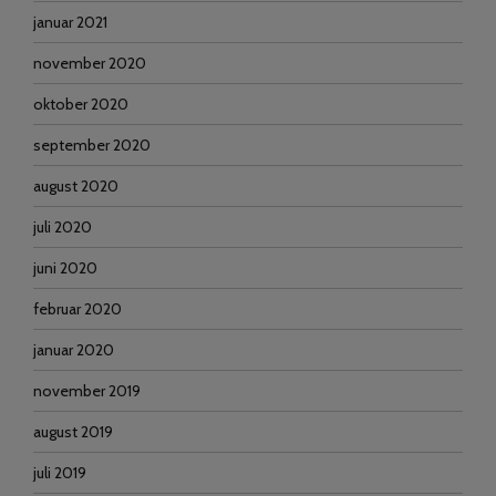
januar 2021
november 2020
oktober 2020
september 2020
august 2020
juli 2020
juni 2020
februar 2020
januar 2020
november 2019
august 2019
juli 2019