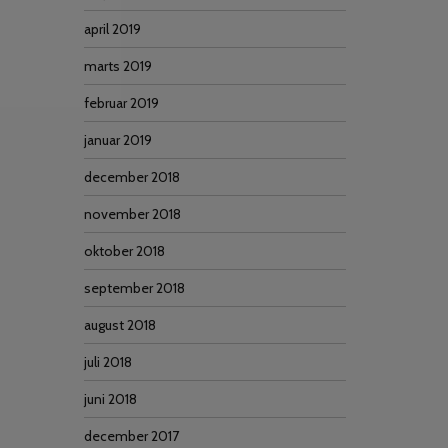
april 2019
marts 2019
februar 2019
januar 2019
december 2018
november 2018
oktober 2018
september 2018
august 2018
juli 2018
juni 2018
december 2017