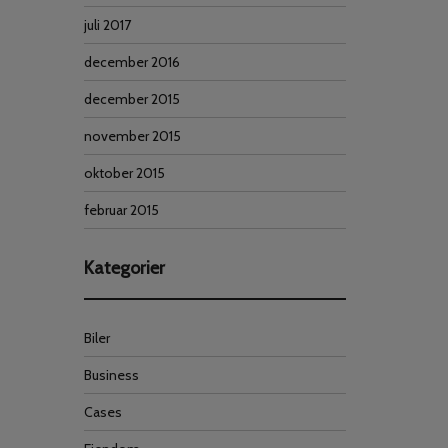
juli 2017
december 2016
december 2015
november 2015
oktober 2015
februar 2015
Kategorier
Biler
Business
Cases