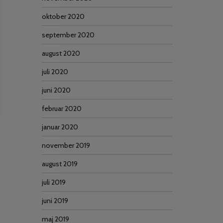
oktober 2020
september 2020
august 2020
juli 2020
juni 2020
februar 2020
januar 2020
november 2019
august 2019
juli 2019
juni 2019
maj 2019