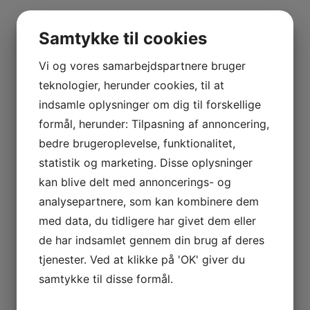
Samtykke til cookies
Vi og vores samarbejdspartnere bruger
teknologier, herunder cookies, til at
indsamle oplysninger om dig til forskellige
formål, herunder: Tilpasning af annoncering,
bedre brugeroplevelse, funktionalitet,
statistik og marketing. Disse oplysninger
kan blive delt med annoncerings- og
analysepartnere, som kan kombinere dem
med data, du tidligere har givet dem eller
de har indsamlet gennem din brug af deres
tjenester. Ved at klikke på 'OK' giver du
samtykke til disse formål.