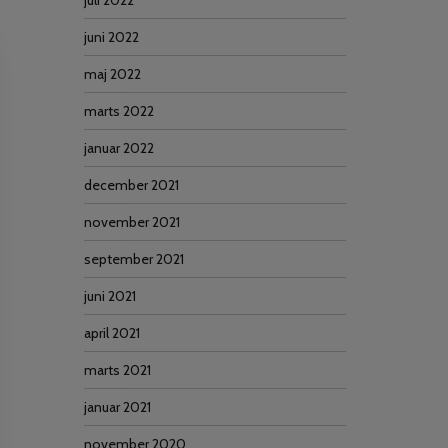
juli 2022
juni 2022
maj 2022
marts 2022
januar 2022
december 2021
november 2021
september 2021
juni 2021
april 2021
marts 2021
januar 2021
november 2020