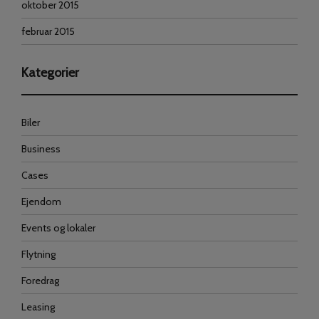
oktober 2015
februar 2015
Kategorier
Biler
Business
Cases
Ejendom
Events og lokaler
Flytning
Foredrag
Leasing