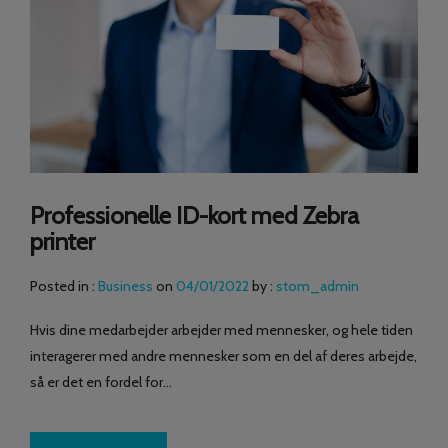
Professionelle ID-kort med Zebra
printer
Posted in :
Business
on
04/01/2022
by :
stom_admin
Hvis dine medarbejder arbejder med mennesker, og hele tiden
interagerer med andre mennesker som en del af deres arbejde,
så er det en fordel for…