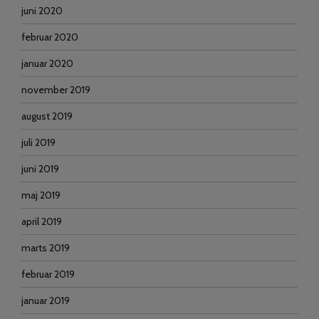
juni 2020
februar 2020
januar 2020
november 2019
august 2019
juli 2019
juni 2019
maj 2019
april 2019
marts 2019
februar 2019
januar 2019