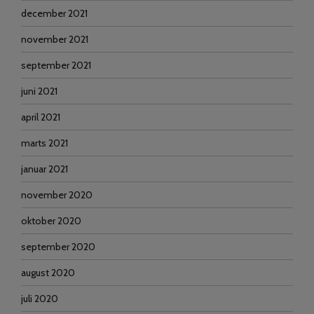
december 2021
november 2021
september 2021
juni 2021
april 2021
marts 2021
januar 2021
november 2020
oktober 2020
september 2020
august 2020
juli 2020