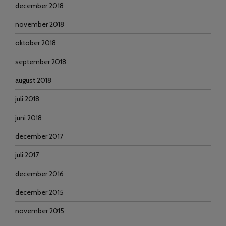
december 2018
november 2018
oktober 2018
september 2018
august 2018
juli 2018
juni 2018
december 2017
juli 2017
december 2016
december 2015
november 2015