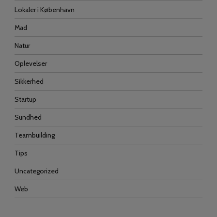
Lokaler i København
Mad
Natur
Oplevelser
Sikkerhed
Startup
Sundhed
Teambuilding
Tips
Uncategorized
Web