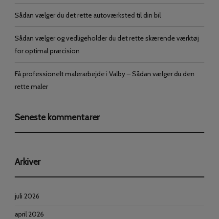
Sådan vælger du det rette autoværksted til din bil
Sådan vælger og vedligeholder du det rette skærende værktøj
for optimal præcision
Få professionelt malerarbejde i Valby – Sådan vælger du den
rette maler
Seneste kommentarer
Arkiver
juli 2026
april 2026